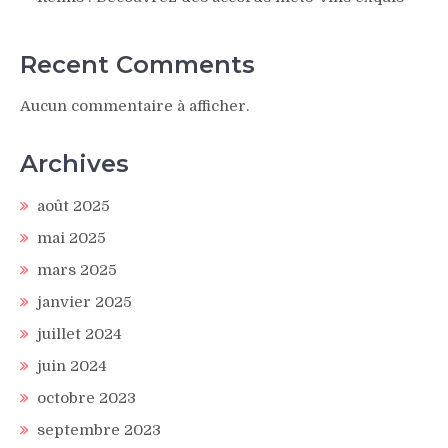
Recent Comments
Aucun commentaire à afficher.
Archives
août 2025
mai 2025
mars 2025
janvier 2025
juillet 2024
juin 2024
octobre 2023
septembre 2023