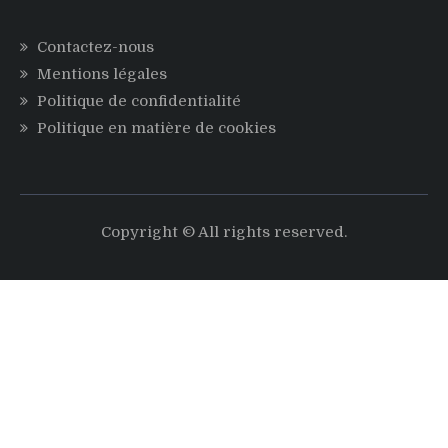
Contactez-nous
Mentions légales
Politique de confidentialité
Politique en matière de cookies
Copyright © All rights reserved.