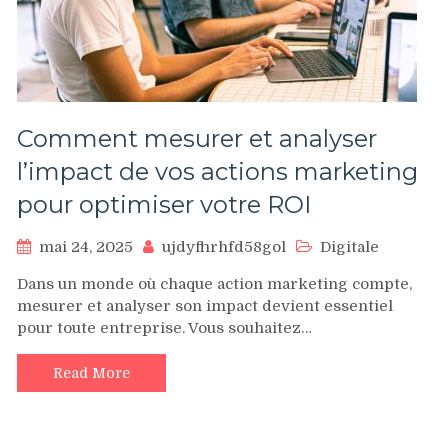
Comment mesurer et analyser
l’impact de vos actions marketing
pour optimiser votre ROI
mai 24, 2025
ujdyfhrhfd58gol
Digitale
Dans un monde où chaque action marketing compte,
mesurer et analyser son impact devient essentiel
pour toute entreprise. Vous souhaitez…
Read More