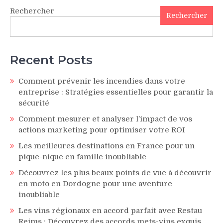
Rechercher
Rechercher
Recent Posts
Comment prévenir les incendies dans votre
entreprise : Stratégies essentielles pour garantir la
sécurité
Comment mesurer et analyser l’impact de vos
actions marketing pour optimiser votre ROI
Les meilleures destinations en France pour un
pique-nique en famille inoubliable
Découvrez les plus beaux points de vue à découvrir
en moto en Dordogne pour une aventure
inoubliable
Les vins régionaux en accord parfait avec Restau
Reims : Découvrez des accords mets-vins exquis