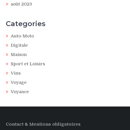
août 2023
Categories
Auto-Moto
Digitale
Maison
Sport et Loisirs
Vins
Voyage
Voyance
Contact & Mentions obligatoires