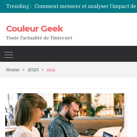
Trending :
Couleur Geek
Toute l'actualité de l'internet
Home
2025
mai